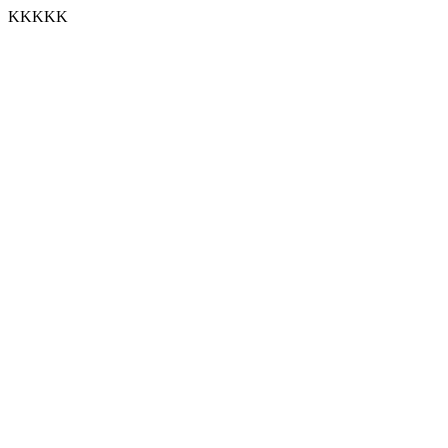
KKKKK